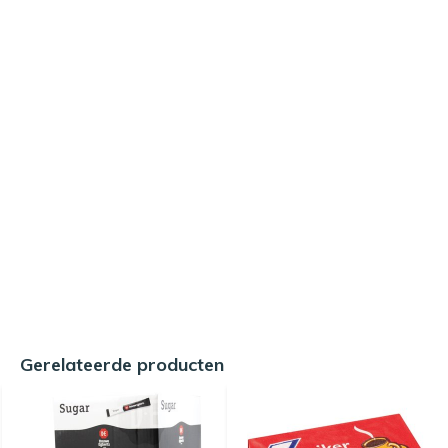
Gerelateerde producten