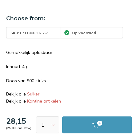
Choose from:
SKU:
8711000282557
Op voorraad
Gemakkelijk oplosbaar
Inhoud: 4 g
Doos van 900 stuks
Bekijk alle
Suiker
Bekijk alle
Kantine artikelen
28,15
(25,83 Excl. btw)