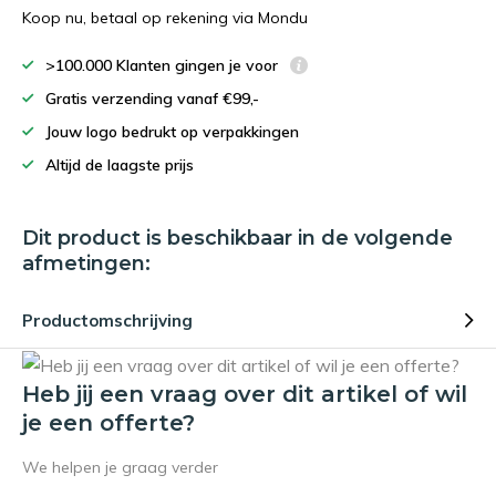
Koop nu, betaal op rekening via Mondu
>100.000 Klanten gingen je voor
Gratis verzending vanaf €99,-
Jouw logo bedrukt op verpakkingen
Altijd de laagste prijs
Dit product is beschikbaar in de volgende
afmetingen:
Productomschrijving
Heb jij een vraag over dit artikel of wil
je een offerte?
We helpen je graag verder