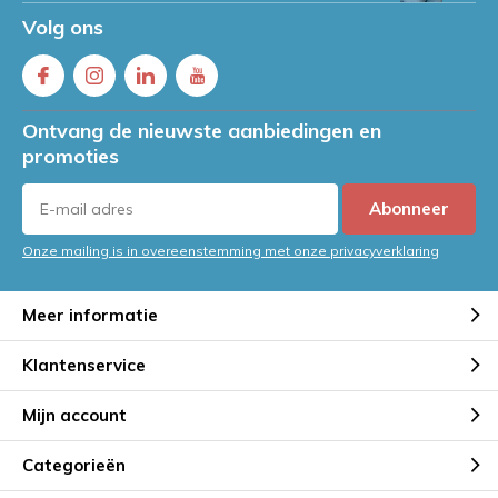
Volg ons
Ontvang de nieuwste aanbiedingen en
promoties
Abonneer
Onze mailing is in overeenstemming met onze privacyverklaring
Meer informatie
Klantenservice
Mijn account
Categorieën