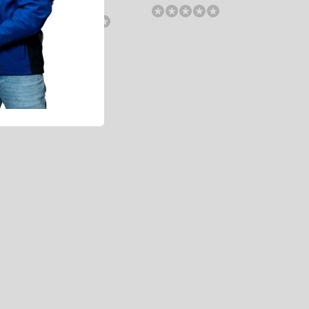
(2,80 Excl. btw)