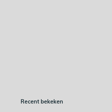
Recent bekeken