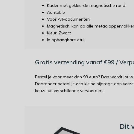
Kader met gekleurde magnetische rand
Aantal: 5
Voor A4-documenten
Magnetisch, kan op alle metaaloppervlakke
Kleur: Zwart
In ophangbare etui
Gratis verzending vanaf €99 / Ver
Bestel je voor meer dan 99 euro? Dan wordt jouw 
Daaronder betaal je een kleine bijdrage aan verz
keuze uit verschillende vervoerders.
Dit 