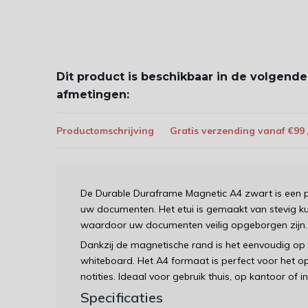
Dit product is beschikbaar in de volgende
afmetingen:
Productomschrijving
Gratis verzending vanaf €99
De Durable Duraframe Magnetic A4 zwart is een pr
uw documenten. Het etui is gemaakt van stevig kun
waardoor uw documenten veilig opgeborgen zijn.
Dankzij de magnetische rand is het eenvoudig op
whiteboard. Het A4 formaat is perfect voor het
notities. Ideaal voor gebruik thuis, op kantoor of in
Specificaties