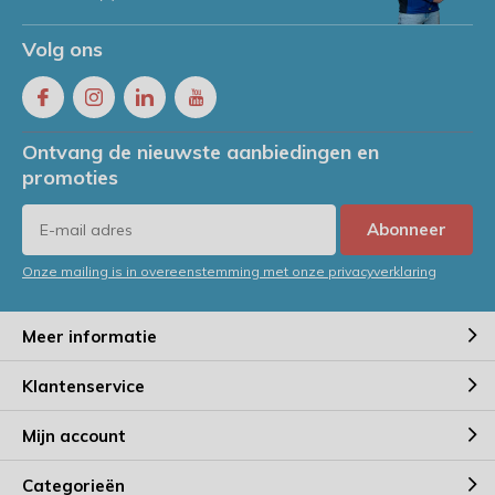
Volg ons
Ontvang de nieuwste aanbiedingen en
promoties
Abonneer
Onze mailing is in overeenstemming met onze privacyverklaring
Meer informatie
Klantenservice
Mijn account
Categorieën