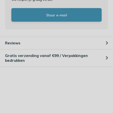
Stuur e-mail
Reviews
Gratis verzending vanaf €99 / Verpakkingen
bedrukken