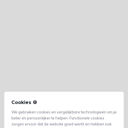
Cookies 🍪
We gebruiken cookies en vergelijkbare technologieën om je
beter en persoonlijker te helpen. Functionele cookies
zorgen ervoor dat de website goed werkt en hebben ook