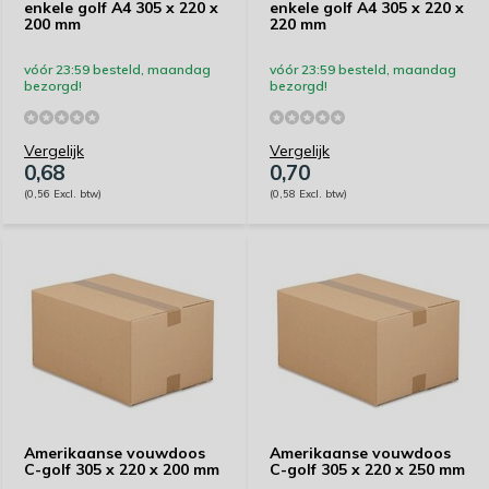
enkele golf A4 305 x 220 x
enkele golf A4 305 x 220 x
200 mm
220 mm
vóór 23:59 besteld, maandag
vóór 23:59 besteld, maandag
bezorgd!
bezorgd!
Vergelijk
Vergelijk
0,68
0,70
(0,56 Excl. btw)
(0,58 Excl. btw)
Amerikaanse vouwdoos
Amerikaanse vouwdoos
C-golf 305 x 220 x 200 mm
C-golf 305 x 220 x 250 mm