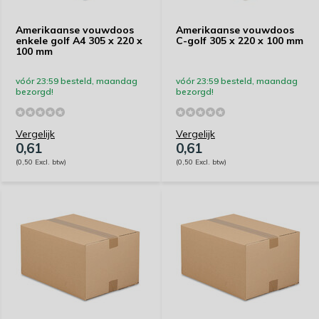
Amerikaanse vouwdoos
Amerikaanse vouwdoos
enkele golf A4 305 x 220 x
C-golf 305 x 220 x 100 mm
100 mm
vóór 23:59 besteld, maandag
vóór 23:59 besteld, maandag
bezorgd!
bezorgd!
Vergelijk
Vergelijk
0,61
0,61
(0,50 Excl. btw)
(0,50 Excl. btw)