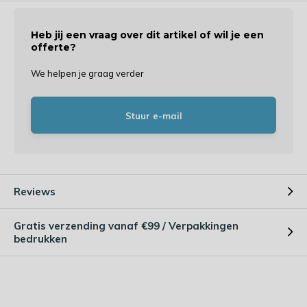
Heb jij een vraag over dit artikel of wil je een
offerte?
We helpen je graag verder
Stuur e-mail
Reviews
Gratis verzending vanaf €99 / Verpakkingen
bedrukken