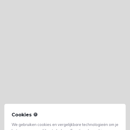
Cookies 🍪
We gebruiken cookies en vergelijkbare technologieën om je