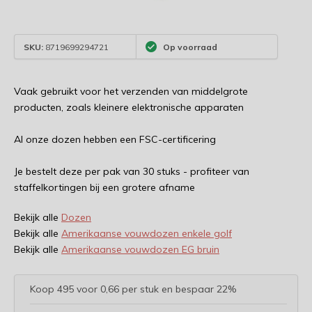
SKU:
8719699294721
Op voorraad
Vaak gebruikt voor het verzenden van middelgrote
producten, zoals kleinere elektronische apparaten
Al onze dozen hebben een FSC-certificering
Je bestelt deze per pak van 30 stuks - profiteer van
staffelkortingen bij een grotere afname
Bekijk alle
Dozen
Bekijk alle
Amerikaanse vouwdozen enkele golf
Bekijk alle
Amerikaanse vouwdozen EG bruin
Koop 495 voor 0,66 per stuk en bespaar 22%