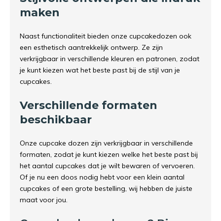
maken
Naast functionaliteit bieden onze cupcakedozen ook
een esthetisch aantrekkelijk ontwerp. Ze zijn
verkrijgbaar in verschillende kleuren en patronen, zodat
je kunt kiezen wat het beste past bij de stijl van je
cupcakes.
Verschillende formaten
beschikbaar
Onze cupcake dozen zijn verkrijgbaar in verschillende
formaten, zodat je kunt kiezen welke het beste past bij
het aantal cupcakes dat je wilt bewaren of vervoeren.
Of je nu een doos nodig hebt voor een klein aantal
cupcakes of een grote bestelling, wij hebben de juiste
maat voor jou.