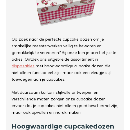
Op zoek naar de perfecte cupcake dozen om je
smakelijke meesterwerken veilig te bewaren en
gemakkelijk te vervoeren? Bij onze ben je aan het juiste
adres. Ontdek ons uitgebreide assortiment in
disposables
met hoogwaardige cupcake dozen die
niet alleen functioneel zijn, maar ook een vleugje stijl
toevoegen aan je cupcakes.
Met duurzaam karton, stijlvolle ontwerpen en
verschillende maten zorgen onze cupcake dozen
ervoor dat je cupcakes niet alleen goed beschermd zijn,
maar ook opvallen en indruk maken.
Hoogwaardige cupcakedozen