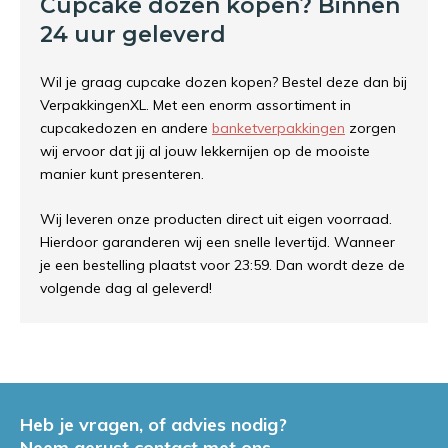
Cupcake dozen kopen? Binnen
24 uur geleverd
Wil je graag cupcake dozen kopen? Bestel deze dan bij
VerpakkingenXL. Met een enorm assortiment in
cupcakedozen en andere
banketverpakkingen
zorgen
wij ervoor dat jij al jouw lekkernijen op de mooiste
manier kunt presenteren.
Wij leveren onze producten direct uit eigen voorraad.
Hierdoor garanderen wij een snelle levertijd. Wanneer
je een bestelling plaatst voor 23:59. Dan wordt deze de
volgende dag al geleverd!
Heb je vragen, of advies nodig?
Neem gerust contact met ons