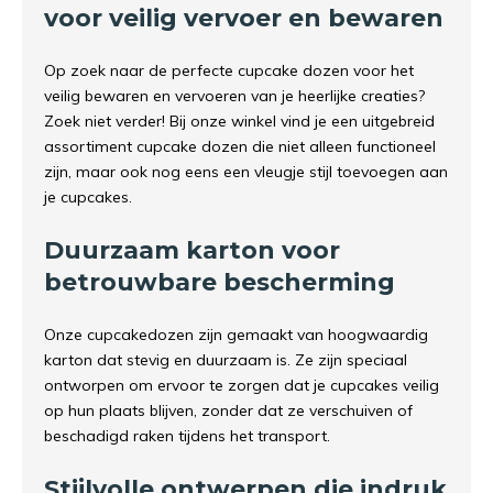
voor veilig vervoer en bewaren
Op zoek naar de perfecte cupcake dozen voor het
veilig bewaren en vervoeren van je heerlijke creaties?
Zoek niet verder! Bij onze winkel vind je een uitgebreid
assortiment cupcake dozen die niet alleen functioneel
zijn, maar ook nog eens een vleugje stijl toevoegen aan
je cupcakes.
Duurzaam karton voor
betrouwbare bescherming
Onze cupcakedozen zijn gemaakt van hoogwaardig
karton dat stevig en duurzaam is. Ze zijn speciaal
ontworpen om ervoor te zorgen dat je cupcakes veilig
op hun plaats blijven, zonder dat ze verschuiven of
beschadigd raken tijdens het transport.
Stijlvolle ontwerpen die indruk