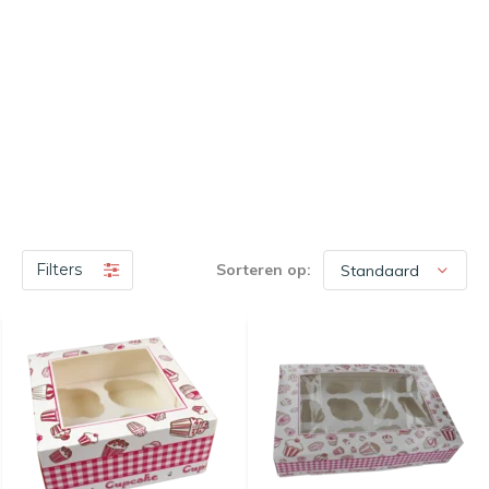
Filters
Sorteren op: