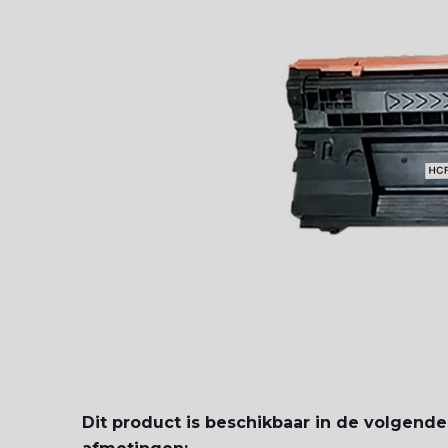
Dit product is beschikbaar in de volgende