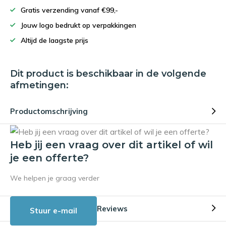
Gratis verzending vanaf €99,-
Jouw logo bedrukt op verpakkingen
Altijd de laagste prijs
Dit product is beschikbaar in de volgende
afmetingen:
Productomschrijving
Heb jij een vraag over dit artikel of wil
je een offerte?
We helpen je graag verder
Reviews
Stuur e-mail