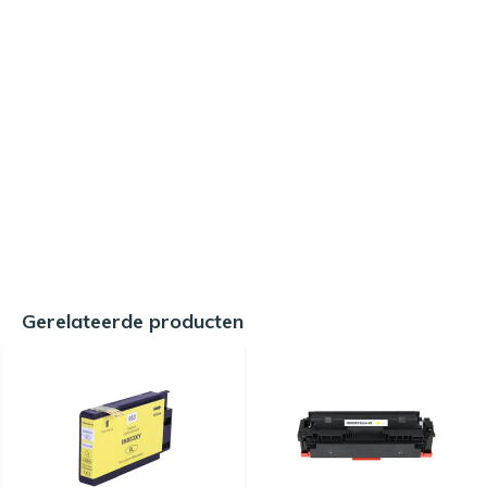
Gerelateerde producten