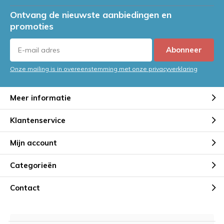
Ontvang de nieuwste aanbiedingen en
promoties
Abonneer
Onze mailing is in overeenstemming met onze privacyverklaring
Meer informatie
Klantenservice
Mijn account
Categorieën
Contact