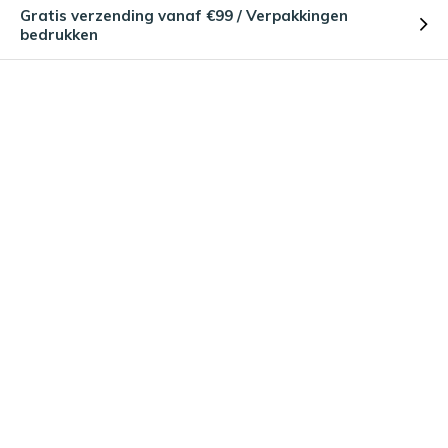
Gratis verzending vanaf €99 / Verpakkingen
bedrukken