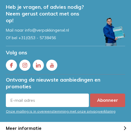
Heb je vragen, of advies nodig?
Neem gerust contact met ons
op!
Mail naar
info@verpakkingenxl.nl
Of bel
+31(0)53 - 5738456
Volg ons
Ontvang de nieuwste aanbiedingen en
promoties
Abonneer
Onze mailing is in overeenstemming met onze privacyverklaring
Meer informatie