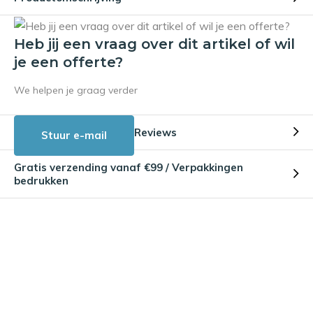
Heb jij een vraag over dit artikel of wil
je een offerte?
We helpen je graag verder
Reviews
Stuur e-mail
Gratis verzending vanaf €99 / Verpakkingen
bedrukken