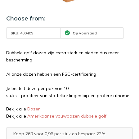
Choose from:
SKU:
400409
Op voorraad
Dubbele golf dozen zijn extra sterk en bieden dus meer
bescherming
Al onze dozen hebben een FSC-certificering
Je bestelt deze per pak van 10
stuks - profiteer van staffelkortingen bij een grotere afname
Bekijk alle
Dozen
Bekijk alle
Amerikaanse vouwdozen dubbele golf
Koop 260 voor 0,96 per stuk en bespaar 22%