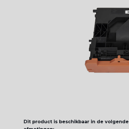
Dit product is beschikbaar in de volgende