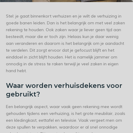
Stel: je gaat binnenkort verhuizen en je wilt de verhuizing in
goede banen leiden. Dan is het belangrijk om met veel zaken
rekening te houden. Ook zaken waar je liever geen tijd aan
besteedt, maar die er toch zijn. Helaas kun je daar weinig
aan veranderen en daarom is het belangrijk om je aandacht
te verdelen. Dit zorgt ervoor dat je gefocust blijft en het
einddoel in zicht blijft houden. Het is namelijk jammer om
onnodig in de stress te raken terwijl je veel zaken in eigen
hand hebt.
Waar worden verhuisdekens voor
gebruikt?
Een belangrijk aspect, waar vaak geen rekening mee wordt
gehouden tijdens een verhuizing, is het grote meubilair, zoals
een kledingkast, eettafel en televisie. Vaak vergeet men om
deze spullen te verpakken, waardoor er al snel onnodige