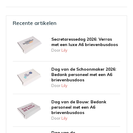
Recente artikelen
Secretaressedag 2026: Verras
met een luxe A6 brievenbusdoos
Door
Lily
Dag van de Schoonmaker 2026:
Bedank personeel met een A6
brievenbusdoos
Door
Lily
Dag van de Bouw: Bedank
personeel met een A6
brievenbusdoos
Door
Lily
Dag van de