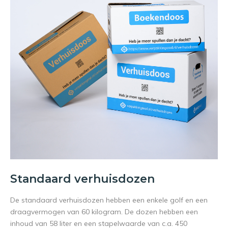
Standaard verhuisdozen
De standaard verhuisdozen hebben een enkele golf en een
draagvermogen van 60 kilogram. De dozen hebben een
inhoud van 58 liter en een stapelwaarde van c.a. 450