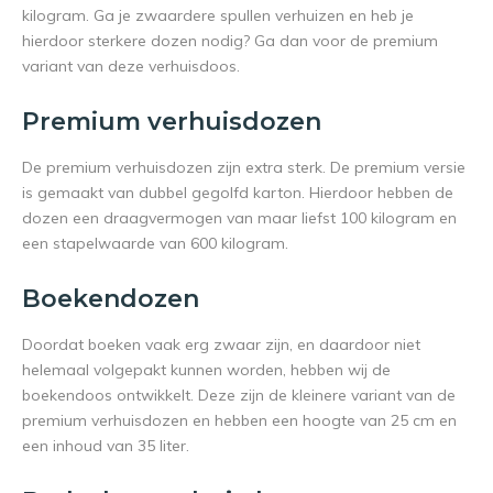
kilogram. Ga je zwaardere spullen verhuizen en heb je
hierdoor sterkere dozen nodig? Ga dan voor de premium
variant van deze verhuisdoos.
Premium verhuisdozen
De premium verhuisdozen zijn extra sterk. De premium versie
is gemaakt van dubbel gegolfd karton. Hierdoor hebben de
dozen een draagvermogen van maar liefst 100 kilogram en
een stapelwaarde van 600 kilogram.
Boekendozen
Doordat boeken vaak erg zwaar zijn, en daardoor niet
helemaal volgepakt kunnen worden, hebben wij de
boekendoos ontwikkelt. Deze zijn de kleinere variant van de
premium verhuisdozen en hebben een hoogte van 25 cm en
een inhoud van 35 liter.