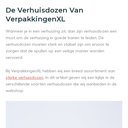
De Verhuisdozen Van
VerpakkingenXL
Wanneer je in een verhuizing zit, dan zijn verhuisdozen een
must om de verhuizing in goede banen te leiden. De
verhuisdozen moeten sterk en stabiel zijn om ervoor te
zorgen dat de spullen op een veilige manier worden
vervoerd.
Bij VerpakkingenXL hebben wij een breed assortiment aan
sterke verhuisdozen
. In dit artikel geven wij een kijkje in de
verschillende soorten verhuisdozen die wij aanbieden in de
webshop.