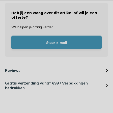
Heb jij een vraag over dit artikel of wil je een
offerte?
We helpen je graag verder
Stuur e-mail
Reviews
Gratis verzending vanaf €99 / Verpakkingen
bedrukken