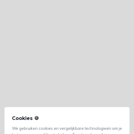
Cookies 🍪
We gebruiken cookies en vergelijkbare technologieën om je