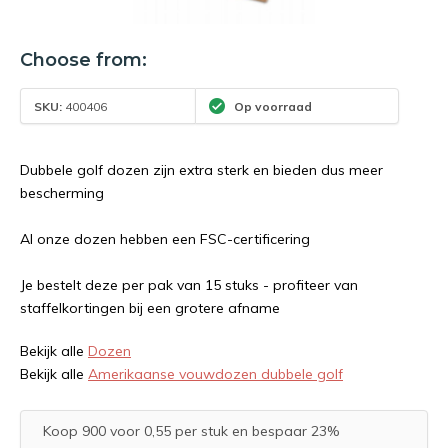
Choose from:
SKU:
400406
Op voorraad
Dubbele golf dozen zijn extra sterk en bieden dus meer
bescherming
Al onze dozen hebben een FSC-certificering
Je bestelt deze per pak van 15 stuks - profiteer van
staffelkortingen bij een grotere afname
Bekijk alle
Dozen
Bekijk alle
Amerikaanse vouwdozen dubbele golf
Koop 900 voor 0,55 per stuk en bespaar 23%