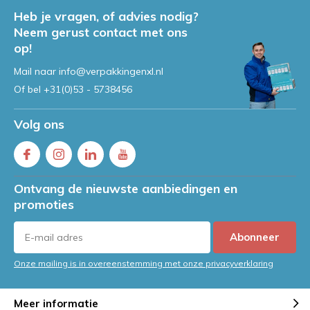
Heb je vragen, of advies nodig?
Neem gerust contact met ons
op!
Mail naar
info@verpakkingenxl.nl
Of bel
+31(0)53 - 5738456
Volg ons
Ontvang de nieuwste aanbiedingen en
promoties
Abonneer
Onze mailing is in overeenstemming met onze privacyverklaring
Meer informatie