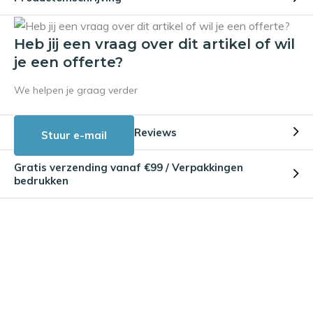
Heb jij een vraag over dit artikel of wil
je een offerte?
We helpen je graag verder
Reviews
Stuur e-mail
Gratis verzending vanaf €99 / Verpakkingen
bedrukken