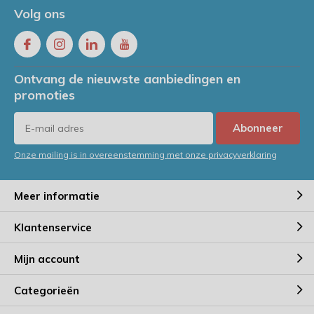
Volg ons
Ontvang de nieuwste aanbiedingen en
promoties
Abonneer
Onze mailing is in overeenstemming met onze privacyverklaring
Meer informatie
Klantenservice
Mijn account
Categorieën