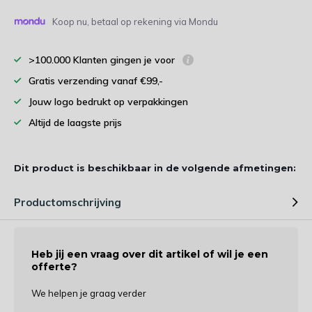
Koop nu, betaal op rekening via Mondu
>100.000 Klanten gingen je voor
Gratis verzending vanaf €99,-
Jouw logo bedrukt op verpakkingen
Altijd de laagste prijs
Dit product is beschikbaar in de volgende afmetingen:
Productomschrijving
Heb jij een vraag over dit artikel of wil je een
offerte?
We helpen je graag verder