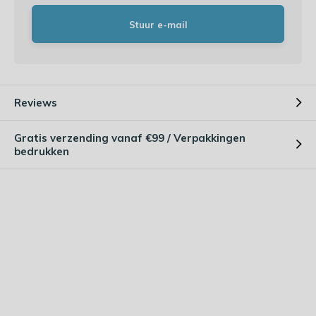
Stuur e-mail
Reviews
Gratis verzending vanaf €99 / Verpakkingen
bedrukken