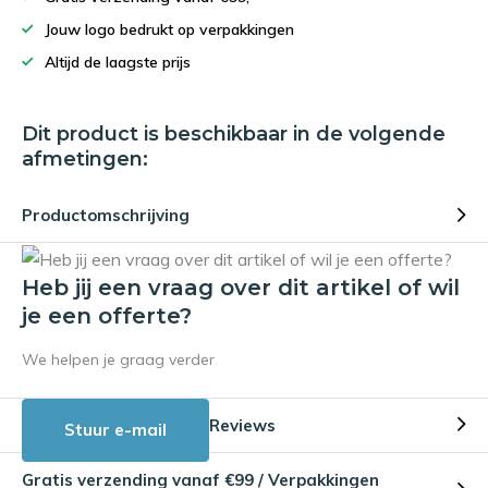
Jouw logo bedrukt op verpakkingen
Altijd de laagste prijs
Dit product is beschikbaar in de volgende
afmetingen:
Productomschrijving
Heb jij een vraag over dit artikel of wil
je een offerte?
We helpen je graag verder
Reviews
Stuur e-mail
Gratis verzending vanaf €99 / Verpakkingen