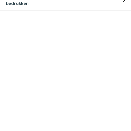
bedrukken