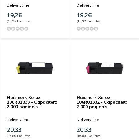
Deliverytime
Deliverytime
19,26
19,26
(15,92 Excl. btw)
(15,92 Excl. btw)
Huismerk Xerox
Huismerk Xerox
106R01333 - Capaciteit:
106R01332 - Capaciteit:
2.000 pagina's
2.000 pagina's
Deliverytime
Deliverytime
20,33
20,33
(16,80 Excl. btw)
(16,80 Excl. btw)