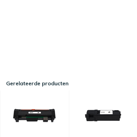
Gerelateerde producten