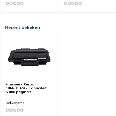
Recent bekeken
Huismerk Xerox
106R01374 - Capaciteit:
5.000 pagina's
Deliverytime