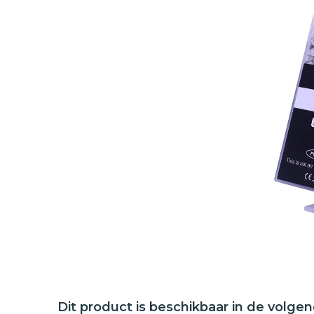
Dit product is beschikbaar in de volge