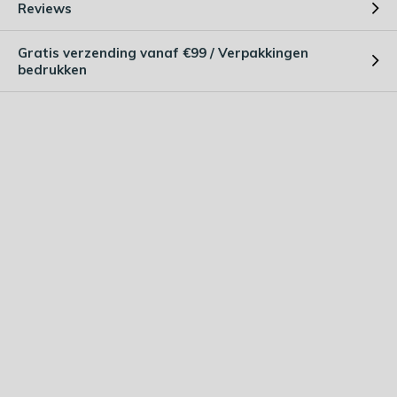
Reviews
Gratis verzending vanaf €99 / Verpakkingen
bedrukken