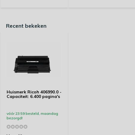
Recent bekeken
Huismerk Ricoh 406990.0 -
Capaciteit: 6.400 pagina's
vóór 23:59 besteld, maandag
bezorgd!