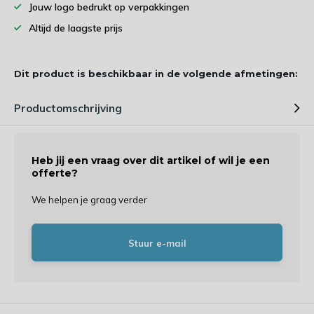
Jouw logo bedrukt op verpakkingen
Altijd de laagste prijs
Dit product is beschikbaar in de volgende afmetingen:
Productomschrijving
Heb jij een vraag over dit artikel of wil je een
offerte?
We helpen je graag verder
Stuur e-mail