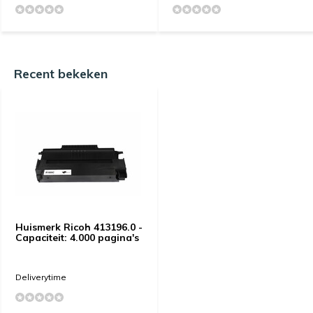
Recent bekeken
Huismerk Ricoh 413196.0 -
Capaciteit: 4.000 pagina's
Deliverytime