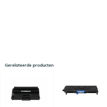
Gerelateerde producten