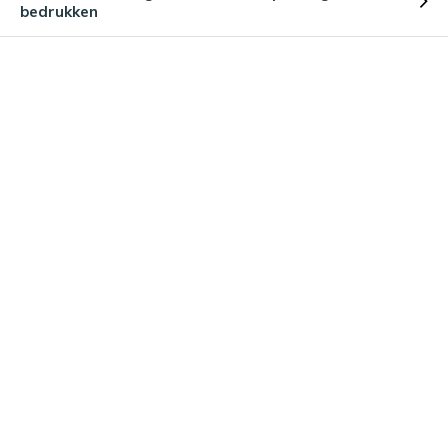
bedrukken