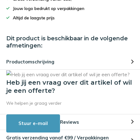
Jouw logo bedrukt op verpakkingen
Altijd de laagste prijs
Dit product is beschikbaar in de volgende
afmetingen:
Productomschrijving
Heb jij een vraag over dit artikel of wil
je een offerte?
We helpen je graag verder
Reviews
Stuur e-mail
Gratis verzending vanaf €99 / Verpakkingen