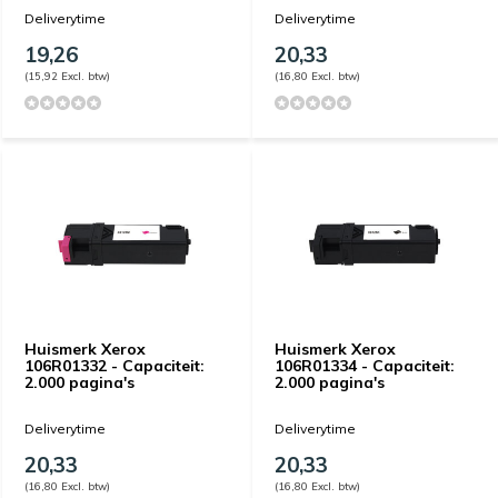
Deliverytime
Deliverytime
19,26
20,33
(15,92 Excl. btw)
(16,80 Excl. btw)
Huismerk Xerox
Huismerk Xerox
106R01332 - Capaciteit:
106R01334 - Capaciteit:
2.000 pagina's
2.000 pagina's
Deliverytime
Deliverytime
20,33
20,33
(16,80 Excl. btw)
(16,80 Excl. btw)