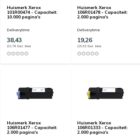
Huismerk Xerox
Huismerk Xerox
101R00474 - Capaciteit:
106R01478 - Capaciteit:
10.000 pagina's
2.000 pagina's
Deliverytime
Deliverytime
38,43
19,26
(31,76 Excl. btw)
(15,92 Excl. btw)
Huismerk Xerox
Huismerk Xerox
106R01477 - Capaciteit:
106R01333 - Capaciteit:
2.000 pagina's
2.000 pagina's