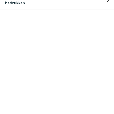
bedrukken