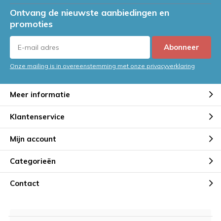
Ontvang de nieuwste aanbiedingen en
promoties
Abonneer
Onze mailing is in overeenstemming met onze privacyverklaring
Meer informatie
Klantenservice
Mijn account
Categorieën
Contact