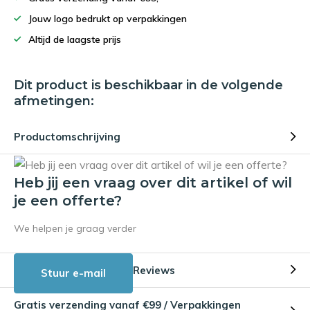
Jouw logo bedrukt op verpakkingen
Altijd de laagste prijs
Dit product is beschikbaar in de volgende
afmetingen:
Productomschrijving
Heb jij een vraag over dit artikel of wil
je een offerte?
We helpen je graag verder
Reviews
Stuur e-mail
Gratis verzending vanaf €99 / Verpakkingen