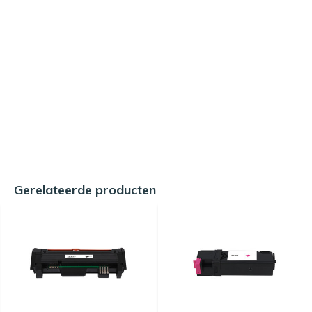
Gerelateerde producten