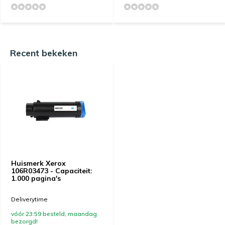
Recent bekeken
Huismerk Xerox
106R03473 - Capaciteit:
1.000 pagina's
Deliverytime
vóór 23:59 besteld, maandag
bezorgd!