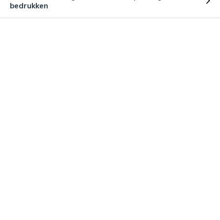
bedrukken