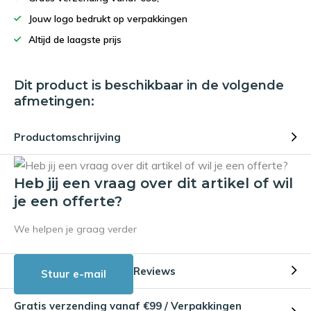
Jouw logo bedrukt op verpakkingen
Altijd de laagste prijs
Dit product is beschikbaar in de volgende
afmetingen:
Productomschrijving
Heb jij een vraag over dit artikel of wil
je een offerte?
We helpen je graag verder
Reviews
Stuur e-mail
Gratis verzending vanaf €99 / Verpakkingen