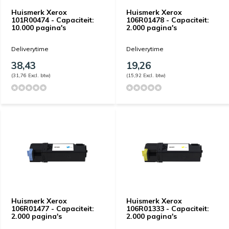
Huismerk Xerox
Huismerk Xerox
101R00474 - Capaciteit:
106R01478 - Capaciteit:
10.000 pagina's
2.000 pagina's
Deliverytime
Deliverytime
38,43
19,26
(31,76 Excl. btw)
(15,92 Excl. btw)
Huismerk Xerox
Huismerk Xerox
106R01477 - Capaciteit:
106R01333 - Capaciteit:
2.000 pagina's
2.000 pagina's