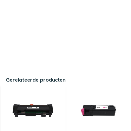
Gerelateerde producten