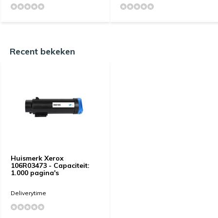
Recent bekeken
Huismerk Xerox
106R03473 - Capaciteit:
1.000 pagina's
Deliverytime