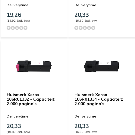
Deliverytime
Deliverytime
19,26
20,33
(15,92 Excl. btw)
(16,80 Excl. btw)
Huismerk Xerox
Huismerk Xerox
106R01332 - Capaciteit:
106R01334 - Capaciteit:
2.000 pagina's
2.000 pagina's
Deliverytime
Deliverytime
20,33
20,33
(16,80 Excl. btw)
(16,80 Excl. btw)