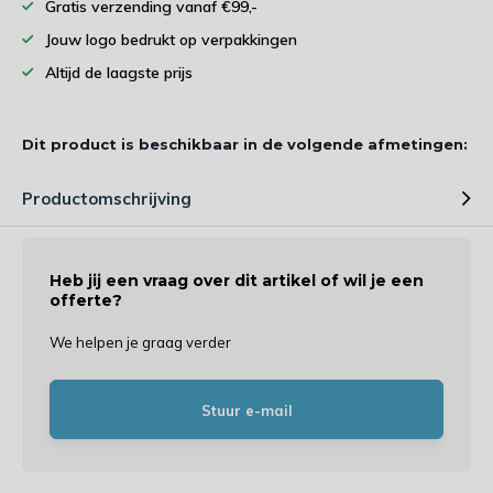
Gratis verzending vanaf €99,-
Jouw logo bedrukt op verpakkingen
Altijd de laagste prijs
Dit product is beschikbaar in de volgende afmetingen:
Productomschrijving
Heb jij een vraag over dit artikel of wil je een
offerte?
We helpen je graag verder
Stuur e-mail