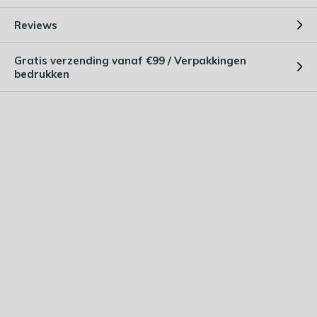
Reviews
Gratis verzending vanaf €99 / Verpakkingen
bedrukken