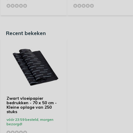
Recent bekeken
Zwart vloeipapier
bedrukken - 70 x 50 cm -
Kleine oplage van 250
stuks
vóór 23:59 besteld, morgen
bezorgd!