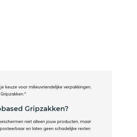
 je keuze voor milieuvriendelijke verpakkingen.
 Gripzakken."
obased Gripzakken?
eschermen niet alleen jouw producten, maar
posteerbaar en laten geen schadelijke resten