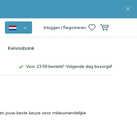
Inloggen / Registreren
Kennisbank
Voor 23:59 besteld? Volgende dag bezorgd!
jouw beste keuze voor milieuvriendelijke