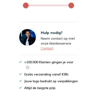
Hulp nodig?
Neem contact op met
onze klantenservice
Contact
>100.000 Klanten gingen je voor
Gratis verzending vanaf €99,-
Jouw logo bedrukt op verpakkingen
Altijd de laagste prijs