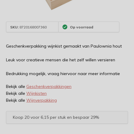
SKU:
8720168007360
Op voorraad
Geschenkverpakking wijnkist gemaakt van Paulownia hout
Leuk voor creatieve mensen die het zelf willen versieren
Bedrukking mogelijk, vraag hiervoor naar meer informatie
Bekijk alle
Geschenkverpakkingen
Bekijk alle
Wijnkisten
Bekijk alle
Wijnverpakking
Koop 20 voor 6,15 per stuk en bespaar 29%