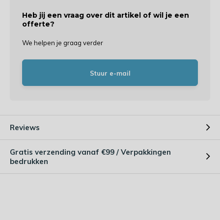
Heb jij een vraag over dit artikel of wil je een
offerte?
We helpen je graag verder
Stuur e-mail
Reviews
Gratis verzending vanaf €99 / Verpakkingen
bedrukken