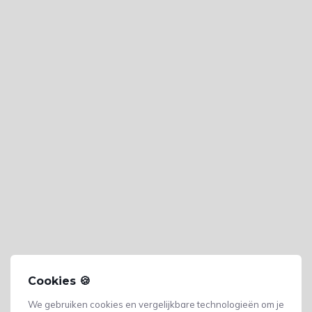
Cookies 🍪
We gebruiken cookies en vergelijkbare technologieën om je