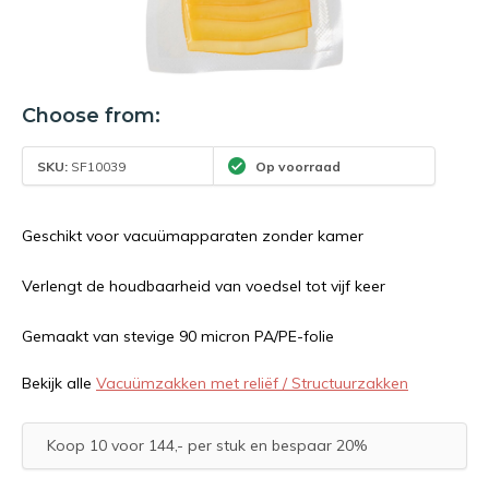
Choose from:
SKU:
SF10039
Op voorraad
Geschikt voor vacuümapparaten zonder kamer
Verlengt de houdbaarheid van voedsel tot vijf keer
Gemaakt van stevige 90 micron PA/PE-folie
Bekijk alle
Vacuümzakken met reliëf / Structuurzakken
Koop 10 voor 144,- per stuk en bespaar 20%