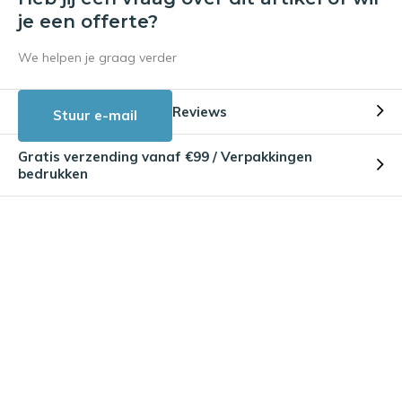
je een offerte?
We helpen je graag verder
Reviews
Stuur e-mail
Gratis verzending vanaf €99 / Verpakkingen
bedrukken