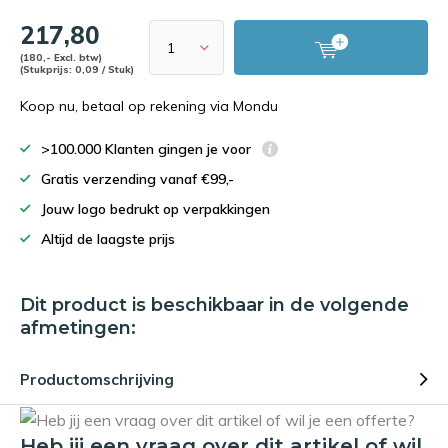
217,80
(180,- Excl. btw)
(Stukprijs: 0,09 / Stuk)
Koop nu, betaal op rekening via Mondu
>100.000 Klanten gingen je voor
Gratis verzending vanaf €99,-
Jouw logo bedrukt op verpakkingen
Altijd de laagste prijs
Dit product is beschikbaar in de volgende
afmetingen:
Productomschrijving
Heb jij een vraag over dit artikel of wil