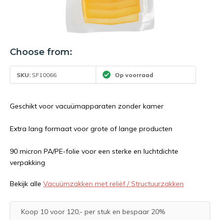
Choose from:
SKU:
SF10066
Op voorraad
Geschikt voor vacuümapparaten zonder kamer
Extra lang formaat voor grote of lange producten
90 micron PA/PE-folie voor een sterke en luchtdichte
verpakking
Bekijk alle
Vacuümzakken met reliëf / Structuurzakken
Koop 10 voor 120,- per stuk en bespaar 20%