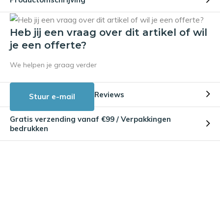
Heb jij een vraag over dit artikel of wil
je een offerte?
We helpen je graag verder
Reviews
Stuur e-mail
Gratis verzending vanaf €99 / Verpakkingen
bedrukken