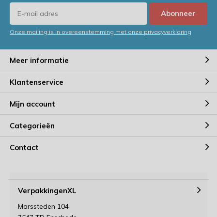
Abonneer
Onze mailing is in overeenstemming met onze privacyverklaring
Meer informatie
Klantenservice
Mijn account
Categorieën
Contact
VerpakkingenXL
Marssteden 104