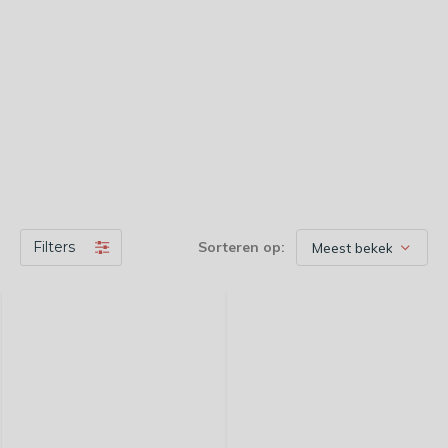
Filters
Sorteren op: