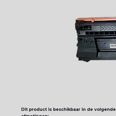
Dit product is beschikbaar in de volgende