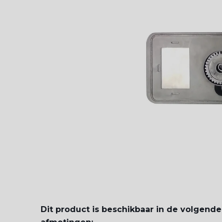
Dit product is beschikbaar in de volgende