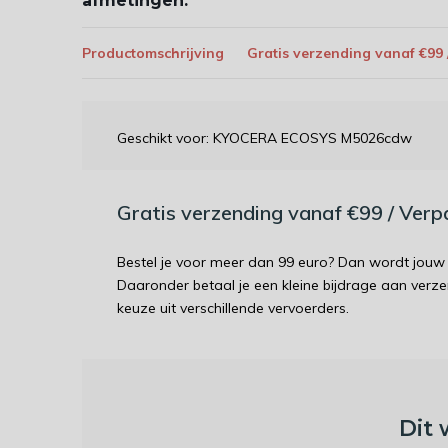
afmetingen:
Productomschrijving
Gratis verzending vanaf €99
Geschikt voor: KYOCERA ECOSYS M5026cdw
Gratis verzending vanaf €99 / Ver
Bestel je voor meer dan 99 euro? Dan wordt jouw 
Daaronder betaal je een kleine bijdrage aan verz
keuze uit verschillende vervoerders.
Dit 