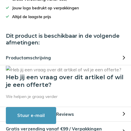
Jouw logo bedrukt op verpakkingen
Altijd de laagste prijs
Dit product is beschikbaar in de volgende
afmetingen:
Productomschrijving
Heb jij een vraag over dit artikel of wil
je een offerte?
We helpen je graag verder
Reviews
Stuur e-mail
Gratis verzending vanaf €99 / Verpakkingen