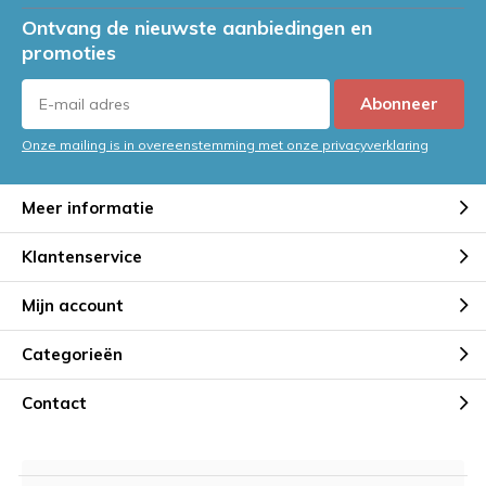
Ontvang de nieuwste aanbiedingen en
promoties
Abonneer
Onze mailing is in overeenstemming met onze privacyverklaring
Meer informatie
Klantenservice
Mijn account
Categorieën
Contact