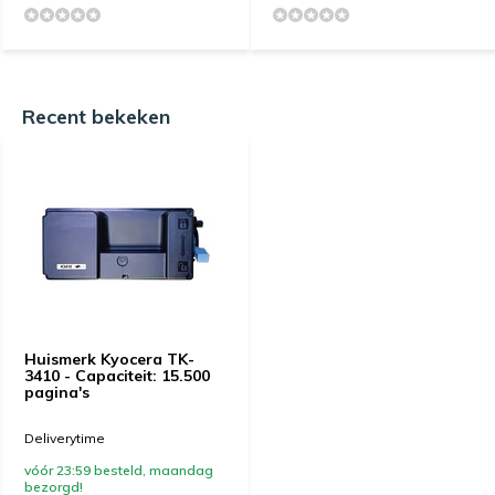
Recent bekeken
Huismerk Kyocera TK-
3410 - Capaciteit: 15.500
pagina's
Deliverytime
vóór 23:59 besteld, maandag
bezorgd!