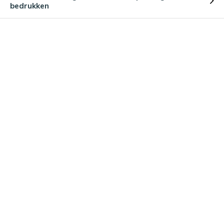
bedrukken