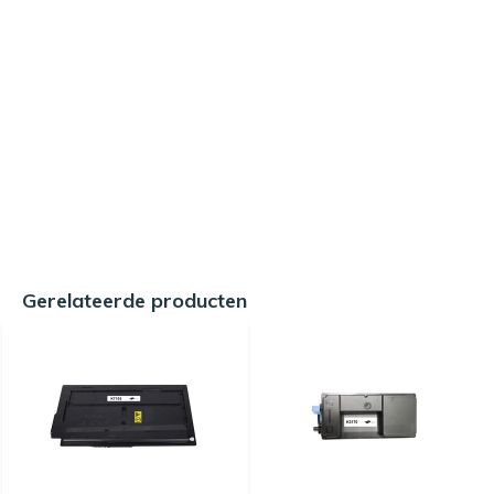
Gerelateerde producten