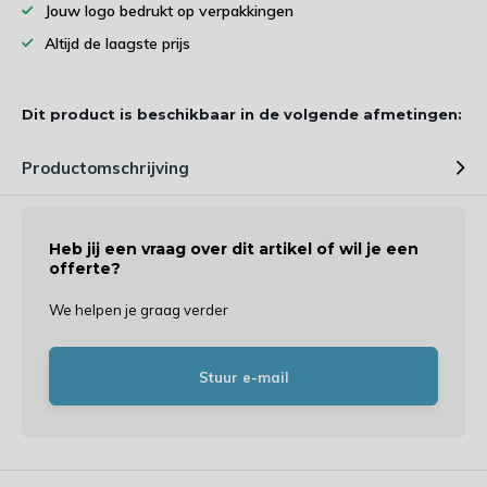
Jouw logo bedrukt op verpakkingen
Altijd de laagste prijs
Dit product is beschikbaar in de volgende afmetingen:
Productomschrijving
Heb jij een vraag over dit artikel of wil je een
offerte?
We helpen je graag verder
Stuur e-mail