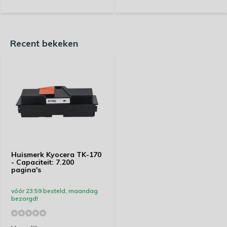
Recent bekeken
Huismerk Kyocera TK-170
- Capaciteit: 7.200
pagina's
vóór 23:59 besteld, maandag
bezorgd!