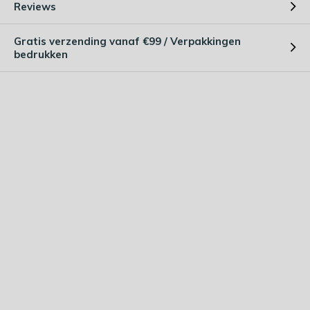
Reviews
Gratis verzending vanaf €99 / Verpakkingen
bedrukken