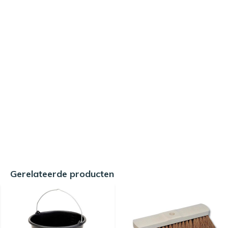
Gerelateerde producten