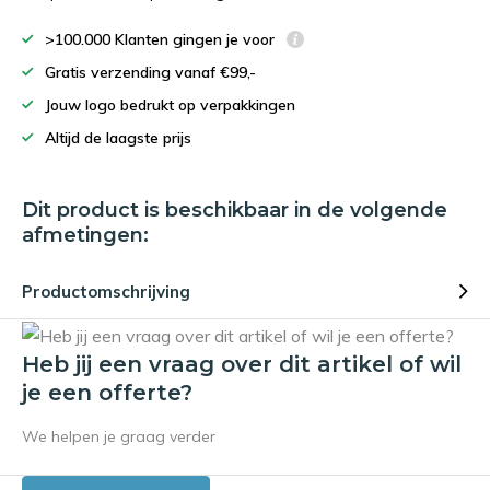
>100.000 Klanten gingen je voor
Gratis verzending vanaf €99,-
Jouw logo bedrukt op verpakkingen
Altijd de laagste prijs
Dit product is beschikbaar in de volgende
afmetingen:
Productomschrijving
Heb jij een vraag over dit artikel of wil
je een offerte?
We helpen je graag verder