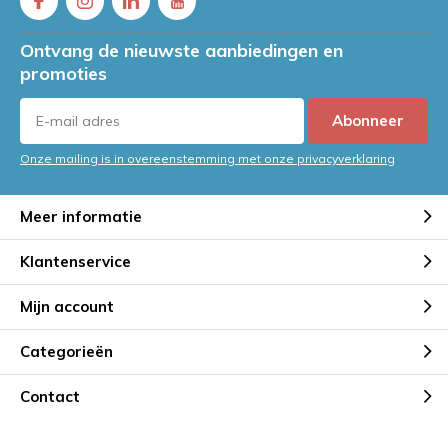
Ontvang de nieuwste aanbiedingen en
promoties
Abonneer
Onze mailing is in overeenstemming met onze privacyverklaring
Meer informatie
Klantenservice
Mijn account
Categorieën
Contact