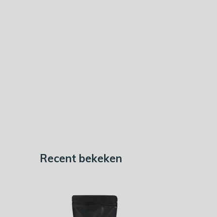
Recent bekeken