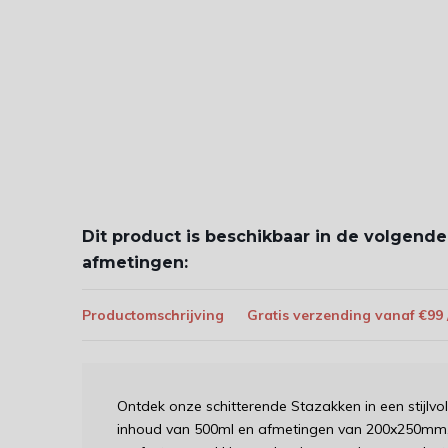
Dit product is beschikbaar in de volgende
afmetingen:
Productomschrijving
Gratis verzending vanaf €99
Ontdek onze schitterende Stazakken in een stijlvo
inhoud van 500ml en afmetingen van 200x250mm, 