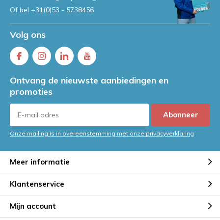
Of bel
+31(0)53 - 5738456
Volg ons
Ontvang de nieuwste aanbiedingen en
promoties
Abonneer
Onze mailing is in overeenstemming met onze privacyverklaring
Meer informatie
Klantenservice
Mijn account