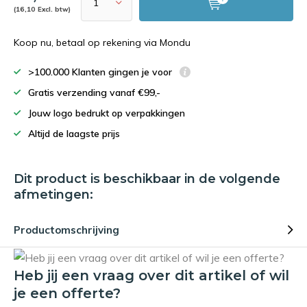
(16,10 Excl. btw)
Koop nu, betaal op rekening via Mondu
>100.000 Klanten gingen je voor
Gratis verzending vanaf €99,-
Jouw logo bedrukt op verpakkingen
Altijd de laagste prijs
Dit product is beschikbaar in de volgende
afmetingen:
Productomschrijving
Heb jij een vraag over dit artikel of wil
je een offerte?