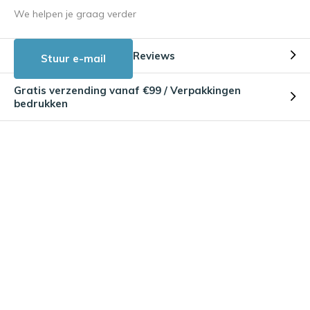
We helpen je graag verder
Reviews
Stuur e-mail
Gratis verzending vanaf €99 / Verpakkingen
bedrukken