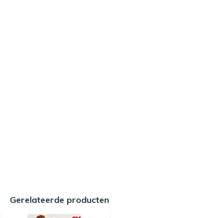
Gerelateerde producten