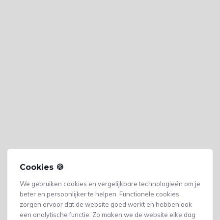
Cookies 🍪
We gebruiken cookies en vergelijkbare technologieën om je
beter en persoonlijker te helpen. Functionele cookies
zorgen ervoor dat de website goed werkt en hebben ook
een analytische functie. Zo maken we de website elke dag