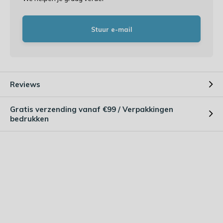
Stuur e-mail
Reviews
Gratis verzending vanaf €99 / Verpakkingen
bedrukken