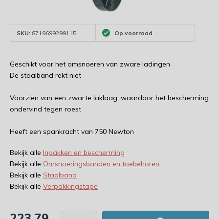
SKU:
8719699299115
Op voorraad
Geschikt voor het omsnoeren van zware ladingen
De staalband rekt niet
Voorzien van een zwarte laklaag, waardoor het bescherming
ondervind tegen roest
Heeft een spankracht van 750 Newton
Bekijk alle
Inpakken en bescherming
Bekijk alle
Omsnoeringsbanden en toebehoren
Bekijk alle
Staalband
Bekijk alle
Verpakkingstape
223,79