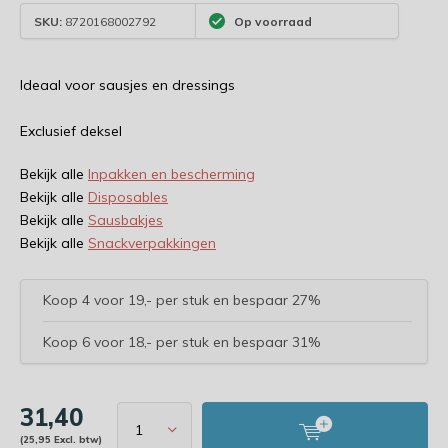
SKU:
8720168002792
Op voorraad
Ideaal voor sausjes en dressings
Exclusief deksel
Bekijk alle
Inpakken en bescherming
Bekijk alle
Disposables
Bekijk alle
Sausbakjes
Bekijk alle
Snackverpakkingen
Koop 4 voor 19,- per stuk en bespaar 27%
Koop 6 voor 18,- per stuk en bespaar 31%
31,40
(25,95 Excl. btw)