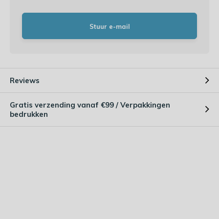
Stuur e-mail
Reviews
Gratis verzending vanaf €99 / Verpakkingen
bedrukken