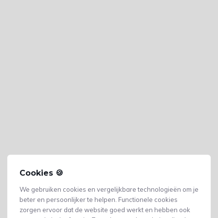
Cookies 🍪
We gebruiken cookies en vergelijkbare technologieën om je
beter en persoonlijker te helpen. Functionele cookies
zorgen ervoor dat de website goed werkt en hebben ook