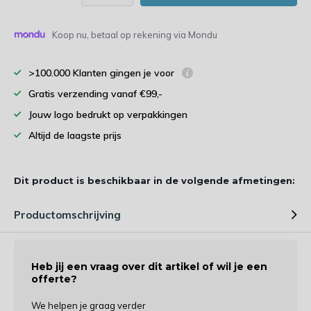
Koop nu, betaal op rekening via Mondu
>100.000 Klanten gingen je voor
Gratis verzending vanaf €99,-
Jouw logo bedrukt op verpakkingen
Altijd de laagste prijs
Dit product is beschikbaar in de volgende afmetingen:
Productomschrijving
Heb jij een vraag over dit artikel of wil je een
offerte?
We helpen je graag verder