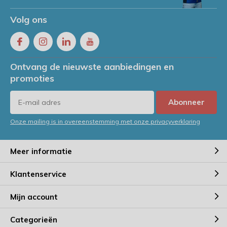
Volg ons
Ontvang de nieuwste aanbiedingen en
promoties
Abonneer
Onze mailing is in overeenstemming met onze privacyverklaring
Meer informatie
Klantenservice
Mijn account
Categorieën