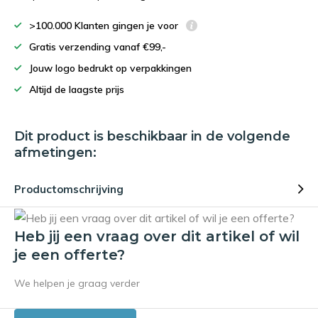
>100.000 Klanten gingen je voor
Gratis verzending vanaf €99,-
Jouw logo bedrukt op verpakkingen
Altijd de laagste prijs
Dit product is beschikbaar in de volgende
afmetingen:
Productomschrijving
Heb jij een vraag over dit artikel of wil
je een offerte?
We helpen je graag verder