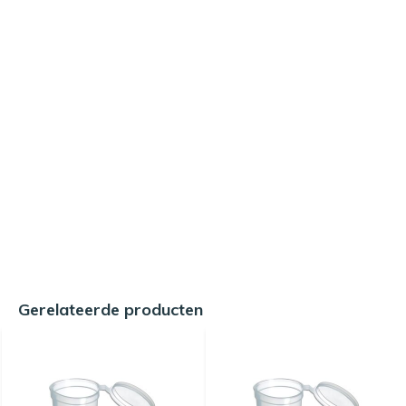
Gerelateerde producten