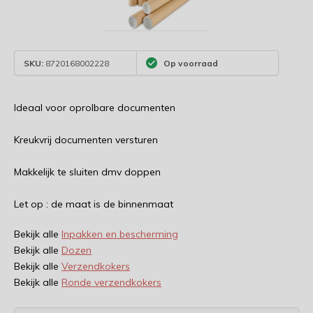
SKU:
8720168002228
Op voorraad
Ideaal voor oprolbare documenten
Kreukvrij documenten versturen
Makkelijk te sluiten dmv doppen
Let op : de maat is de binnenmaat
Bekijk alle
Inpakken en bescherming
Bekijk alle
Dozen
Bekijk alle
Verzendkokers
Bekijk alle
Ronde verzendkokers