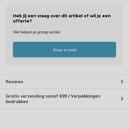
Heb jij een vraag over dit artikel of wil je een
offerte?
We helpen je graag verder
Stuur e-mail
Reviews
Gratis verzending vanaf €99 / Verpakkingen
bedrukken