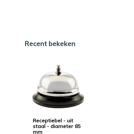
Recent bekeken
Receptiebel - uit
staal - diameter 85
mm