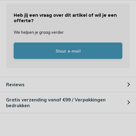
Heb jij een vraag over dit artikel of wil je een
offerte?
We helpen je graag verder
Stuur e-mail
Reviews
Gratis verzending vanaf €99 / Verpakkingen
bedrukken