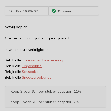
SKU:
8720168002761
Op voorraad
Vetvrij papier
Ook perfect voor garnering en bijgerecht
In wit en bruin verkrijgbaar
Bekijk alle
Inpakken en bescherming
Bekijk alle
Disposables
Bekijk alle
Sausbakjes
Bekijk alle
Snackverpakkingen
Koop 2 voor 63,- per stuk en bespaar -11%
Koop 5 voor 61,- per stuk en bespaar -7%