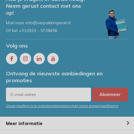
Neem gerust contact met ons
op!
Mail naar
info@verpakkingenxl.nl
Of bel
+31(0)53 - 5738456
Volg ons
Ontvang de nieuwste aanbiedingen en
promoties
Abonneer
Onze mailing is in overeenstemming met onze privacyverklaring
Meer informatie