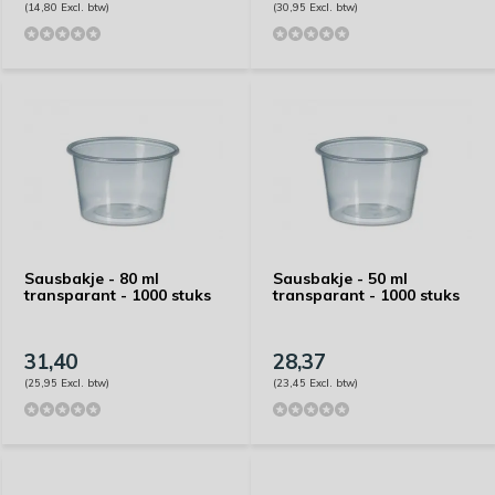
(14,80 Excl. btw)
(30,95 Excl. btw)
Sausbakje - 80 ml
Sausbakje - 50 ml
transparant - 1000 stuks
transparant - 1000 stuks
31,40
28,37
(25,95 Excl. btw)
(23,45 Excl. btw)