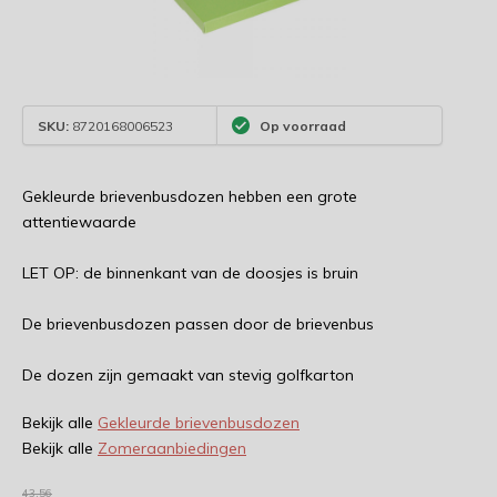
SKU:
8720168006523
Op voorraad
Gekleurde brievenbusdozen hebben een grote
attentiewaarde
LET OP: de binnenkant van de doosjes is bruin
De brievenbusdozen passen door de brievenbus
De dozen zijn gemaakt van stevig golfkarton
Bekijk alle
Gekleurde brievenbusdozen
Bekijk alle
Zomeraanbiedingen
43,56