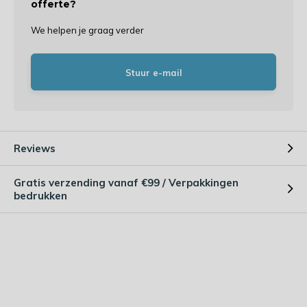
offerte?
We helpen je graag verder
Stuur e-mail
Reviews
Gratis verzending vanaf €99 / Verpakkingen
bedrukken