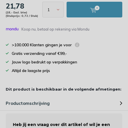
21,78
(18,- Excl. btw)
(Stukprijs: 0,72 / Stuk)
Koop nu, betaal op rekening via Mondu
>100.000 Klanten gingen je voor
Gratis verzending vanaf €99,-
Jouw logo bedrukt op verpakkingen
Altijd de laagste prijs
Dit product is beschikbaar in de volgende afmetingen:
Productomschrijving
Heb jij een vraag over dit artikel of wil je een