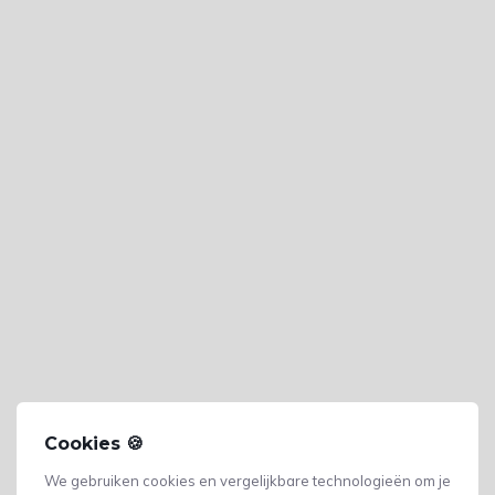
Cookies 🍪
We gebruiken cookies en vergelijkbare technologieën om je