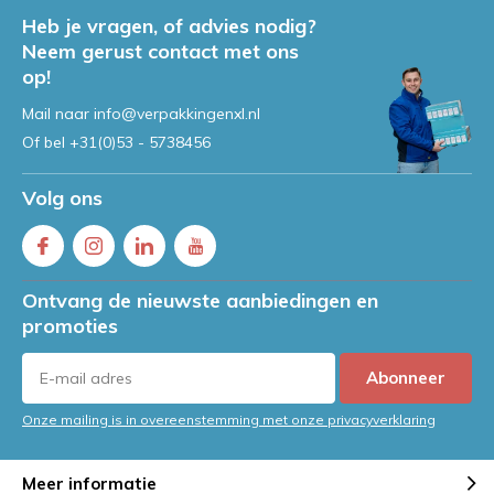
Heb je vragen, of advies nodig?
Neem gerust contact met ons
op!
Mail naar
info@verpakkingenxl.nl
Of bel
+31(0)53 - 5738456
Volg ons
Ontvang de nieuwste aanbiedingen en
promoties
Abonneer
Onze mailing is in overeenstemming met onze privacyverklaring
Meer informatie