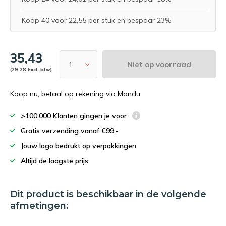
Koop 40 voor 22,55 per stuk en bespaar 23%
35,43
Niet op voorraad
(29,28 Excl. btw)
Koop nu, betaal op rekening via Mondu
>100.000 Klanten gingen je voor
Gratis verzending vanaf €99,-
Jouw logo bedrukt op verpakkingen
Altijd de laagste prijs
Dit product is beschikbaar in de volgende
afmetingen: