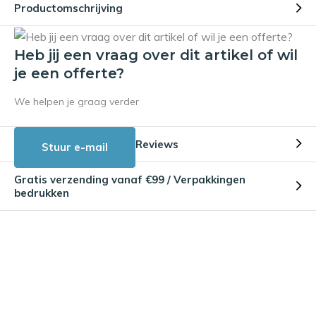
Productomschrijving
Heb jij een vraag over dit artikel of wil
je een offerte?
We helpen je graag verder
Reviews
Stuur e-mail
Gratis verzending vanaf €99 / Verpakkingen
bedrukken