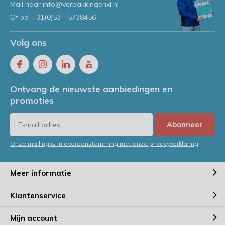
Mail naar
info@verpakkingenxl.nl
Of bel
+31(0)53 - 5738456
Volg ons
Ontvang de nieuwste aanbiedingen en
promoties
Abonneer
Onze mailing is in overeenstemming met onze privacyverklaring
Meer informatie
Klantenservice
Mijn account