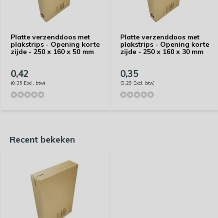
Platte verzenddoos met
Platte verzenddoos met
plakstrips - Opening korte
plakstrips - Opening korte
zijde - 250 x 160 x 50 mm
zijde - 250 x 160 x 30 mm
0,42
0,35
(0,35 Excl. btw)
(0,29 Excl. btw)
Recent bekeken