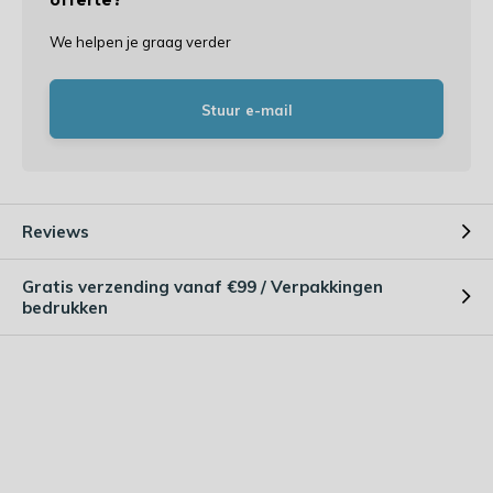
offerte?
We helpen je graag verder
Stuur e-mail
Reviews
Gratis verzending vanaf €99 / Verpakkingen
bedrukken