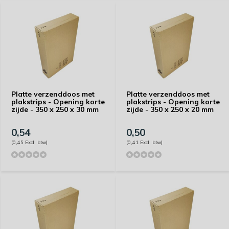
Platte verzenddoos met
Platte verzenddoos met
plakstrips - Opening korte
plakstrips - Opening korte
zijde - 350 x 250 x 30 mm
zijde - 350 x 250 x 20 mm
0,54
0,50
(0,45 Excl. btw)
(0,41 Excl. btw)