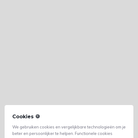
Cookies 🍪
We gebruiken cookies en vergelijkbare technologieën om je
beter en persoonlijker te helpen. Functionele cookies