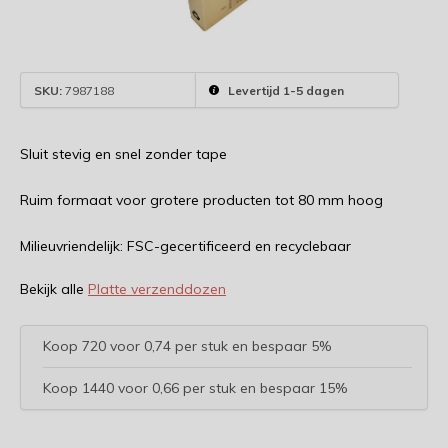
SKU:
7987188
Levertijd 1-5 dagen
Sluit stevig en snel zonder tape
Ruim formaat voor grotere producten tot 80 mm hoog
Milieuvriendelijk: FSC-gecertificeerd en recyclebaar
Bekijk alle
Platte verzenddozen
Koop 720 voor 0,74 per stuk en bespaar 5%
Koop 1440 voor 0,66 per stuk en bespaar 15%