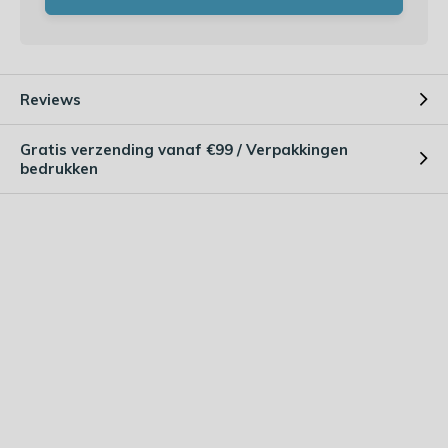
Reviews
Gratis verzending vanaf €99 / Verpakkingen
bedrukken