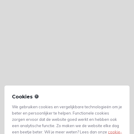
Cookies 🍪
We gebruiken cookies en vergelijkbare technologieën om je
beter en persoonlijker te helpen. Functionele cookies
zorgen ervoor dat de website goed werkt en hebben ook
een analytische functie. Zo maken we de website elke dag
Gerelateerde producten
een beetje beter. Wil je meer weten? Lees dan onze
cookie-