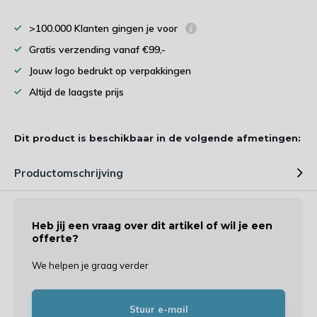
>100.000 Klanten gingen je voor
Gratis verzending vanaf €99,-
Jouw logo bedrukt op verpakkingen
Altijd de laagste prijs
Dit product is beschikbaar in de volgende afmetingen:
Productomschrijving
Heb jij een vraag over dit artikel of wil je een
offerte?
We helpen je graag verder
Stuur e-mail