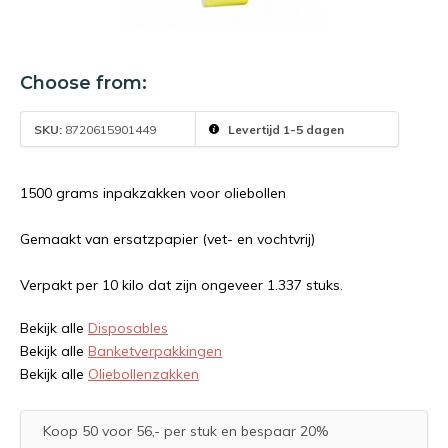
Choose from:
SKU:
8720615901449
Levertijd 1-5 dagen
1500 grams inpakzakken voor oliebollen
Gemaakt van ersatzpapier (vet- en vochtvrij)
Verpakt per 10 kilo dat zijn ongeveer 1.337 stuks.
Bekijk alle
Disposables
Bekijk alle
Banketverpakkingen
Bekijk alle
Oliebollenzakken
Koop 50 voor 56,- per stuk en bespaar 20%