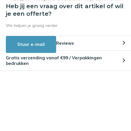
Heb jij een vraag over dit artikel of wil
je een offerte?
We helpen je graag verder
Reviews
Stuur e-mail
Gratis verzending vanaf €99 / Verpakkingen
bedrukken