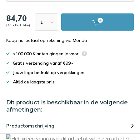
84,70
(70,- Excl. btw)
Koop nu, betaal op rekening via Mondu
>100.000 Klanten gingen je voor
Gratis verzending vanaf €99,-
Jouw logo bedrukt op verpakkingen
Altijd de laagste prijs
Dit product is beschikbaar in de volgende
afmetingen:
Productomschrijving