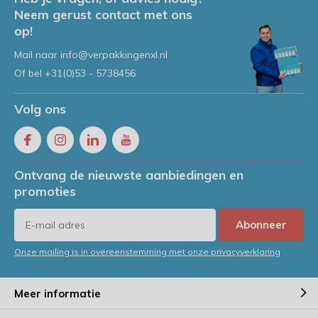
Neem gerust contact met ons
op!
Mail naar
info@verpakkingenxl.nl
Of bel
+31(0)53 - 5738456
Volg ons
Ontvang de nieuwste aanbiedingen en
promoties
Abonneer
Onze mailing is in overeenstemming met onze privacyverklaring
Meer informatie