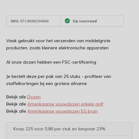
SKU:
8719699294868
Op voorraad
Vaak gebruikt voor het verzenden van middelgrote
producten, zoals kleinere elektronische apparaten
Al onze dozen hebben een FSC-certificering
Je bestelt deze per pak van 25 stuks - profiteer van
staffelkortingen bij een grotere afname
Bekijk alle
Dozen
Bekijk alle
Amerikaanse vouwdozen enkele golf
Bekijk alle
Amerikaanse vouwdozen EG bruin
Koop 225 voor 0,86 per stuk en bespaar 23%