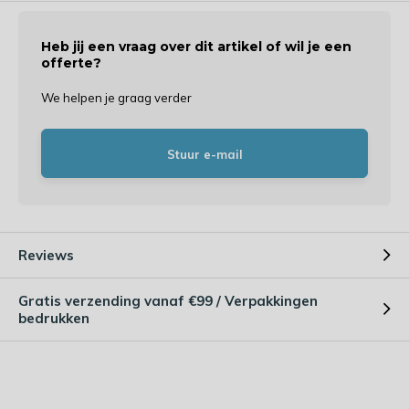
Heb jij een vraag over dit artikel of wil je een
offerte?
We helpen je graag verder
Stuur e-mail
Reviews
Gratis verzending vanaf €99 / Verpakkingen
bedrukken