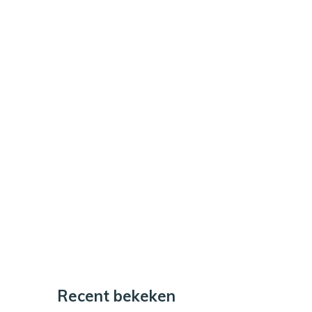
Recent bekeken