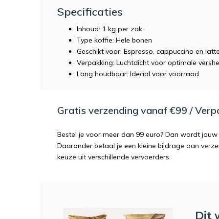
Specificaties
Inhoud: 1 kg per zak
Type koffie: Hele bonen
Geschikt voor: Espresso, cappuccino en lat
Verpakking: Luchtdicht voor optimale vershe
Lang houdbaar: Ideaal voor voorraad
Gratis verzending vanaf €99 / Ver
Bestel je voor meer dan 99 euro? Dan wordt jouw 
Daaronder betaal je een kleine bijdrage aan verz
keuze uit verschillende vervoerders.
Dit 