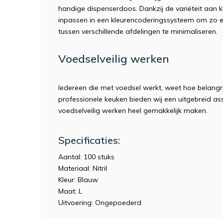
handige dispenserdoos. Dankzij de variëteit aan 
inpassen in een kleurencoderingssysteem om zo 
tussen verschillende afdelingen te minimaliseren.
Voedselveilig werken
Iedereen die met voedsel werkt, weet hoe belangrij
professionele keuken bieden wij een uitgebreid 
voedselveilig werken heel gemakkelijk maken.
Specificaties:
Aantal: 100 stuks
Materiaal: Nitril
Kleur: Blauw
Maat: L
Uitvoering: Ongepoederd