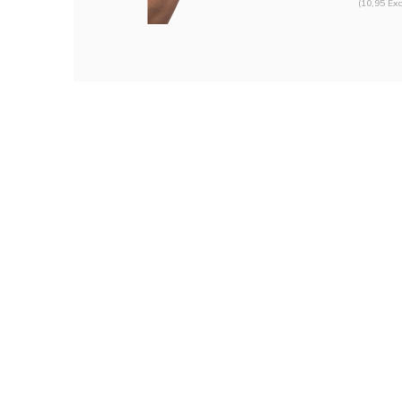
(10,95 Exc