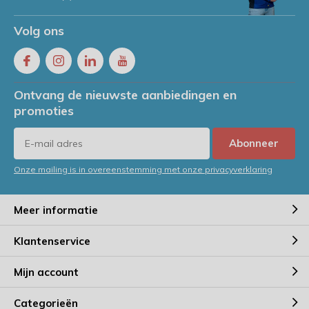
Volg ons
Ontvang de nieuwste aanbiedingen en
promoties
Abonneer
Onze mailing is in overeenstemming met onze privacyverklaring
Meer informatie
Klantenservice
Mijn account
Categorieën