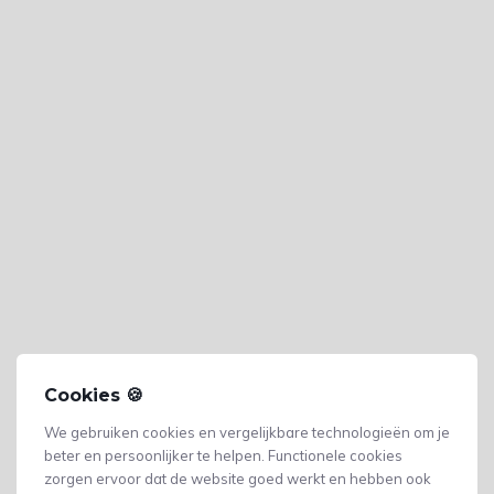
Cookies 🍪
We gebruiken cookies en vergelijkbare technologieën om je
beter en persoonlijker te helpen. Functionele cookies
zorgen ervoor dat de website goed werkt en hebben ook