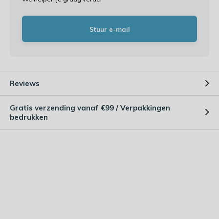
Stuur e-mail
Reviews
Gratis verzending vanaf €99 / Verpakkingen
bedrukken